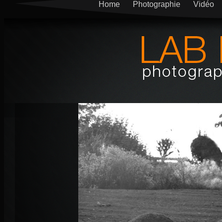
Home
Photographie
Vidéo