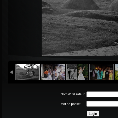
Nom d'utilisateur:
Mot de passe: