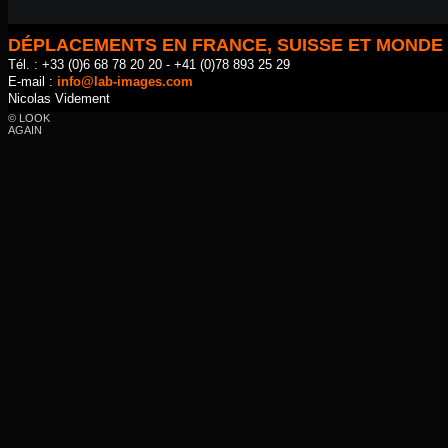
DÉPLACEMENTS EN FRANCE, SUISSE ET MONDE
Tél. : +33 (0)6 68 78 20 20 - +41 (0)78 893 25 29
E-mail :
info@lab-images.com
Nicolas Videment
© LOOK
AGAIN